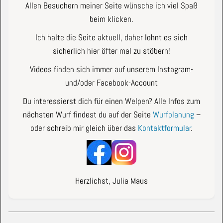
Allen Besuchern meiner Seite wünsche ich viel Spaß
beim klicken.
Ich halte die Seite aktuell, daher lohnt es sich
sicherlich hier öfter mal zu stöbern!
Videos finden sich immer auf unserem Instagram-
und/oder Facebook-Account
Du interessierst dich für einen Welpen? Alle Infos zum
nächsten Wurf findest du auf der Seite
Wurfplanung
–
oder schreib mir gleich über das
Kontaktformular
.
Herzlichst, Julia Maus