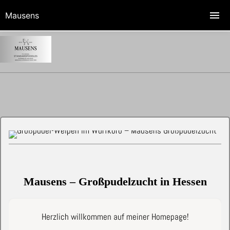
Mausens
Mausens – Großpudelzucht in Hessen
Herzlich willkommen auf meiner Homepage!